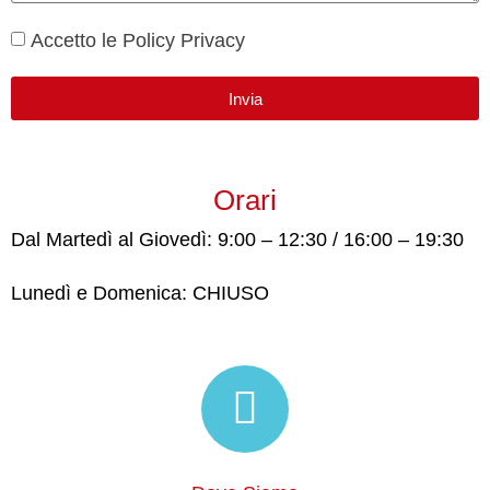
Accetto le Policy Privacy
Invia
Orari
Dal Martedì al Giovedì: 9:00 – 12:30 / 16:00 – 19:30
Lunedì e Domenica: CHIUSO