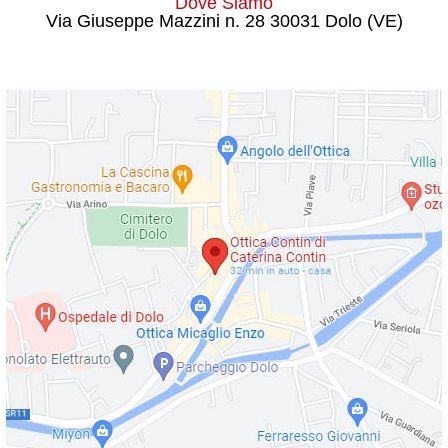
Dove Siamo
Via Giuseppe Mazzini n. 28 30031 Dolo (VE)