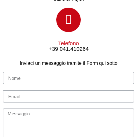
Telefono
+39 041.410264
Inviaci un messaggio tramite il Form qui sotto